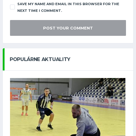
SAVE MY NAME AND EMAIL IN THIS BROWSER FOR THE
NEXT TIME I COMMENT.
POPULÁRNE AKTUALITY