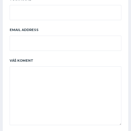
EMAIL ADDRESS
VÁŠ KOMENT