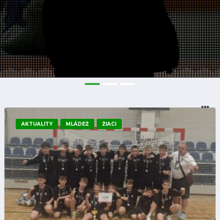
AKTUALITY
MLÁDEŽ
ŽIACI