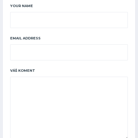
YOUR NAME
EMAIL ADDRESS
VÁŠ KOMENT