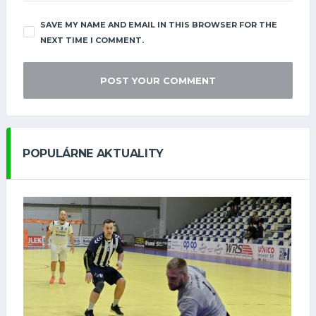
SAVE MY NAME AND EMAIL IN THIS BROWSER FOR THE
NEXT TIME I COMMENT.
POPULÁRNE AKTUALITY