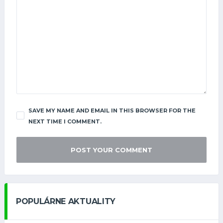
SAVE MY NAME AND EMAIL IN THIS BROWSER FOR THE
NEXT TIME I COMMENT.
POPULÁRNE AKTUALITY