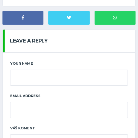
LEAVE A REPLY
YOUR NAME
EMAIL ADDRESS
VÁŠ KOMENT