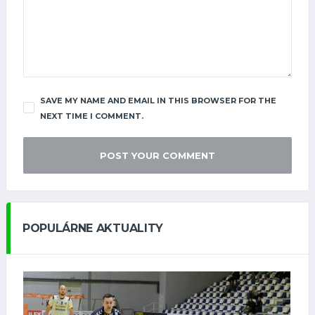
SAVE MY NAME AND EMAIL IN THIS BROWSER FOR THE
NEXT TIME I COMMENT.
POPULÁRNE AKTUALITY