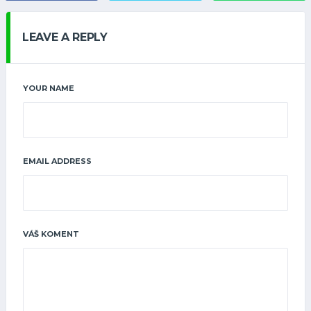
LEAVE A REPLY
YOUR NAME
EMAIL ADDRESS
VÁŠ KOMENT