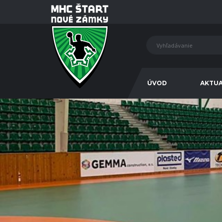
ÚVOD
AKTUA