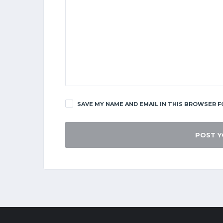
SAVE MY NAME AND EMAIL IN THIS BROWSER F