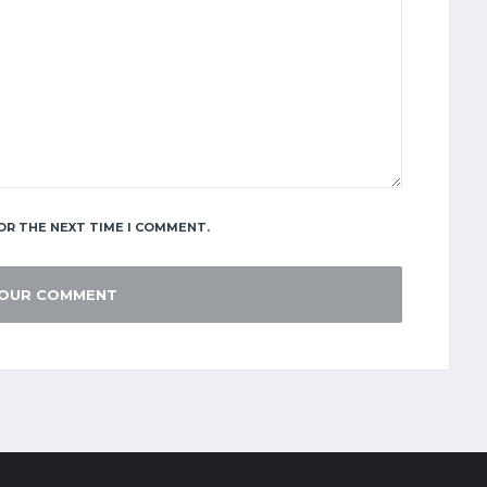
OR THE NEXT TIME I COMMENT.