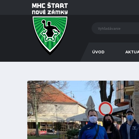
ÚVOD
AKTUA