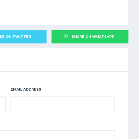
RE ON TWITTER
SHARE ON WHATSAPP
EMAIL ADDRESS