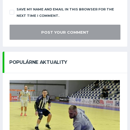
SAVE MY NAME AND EMAIL IN THIS BROWSER FOR THE
NEXT TIME I COMMENT.
POPULÁRNE AKTUALITY