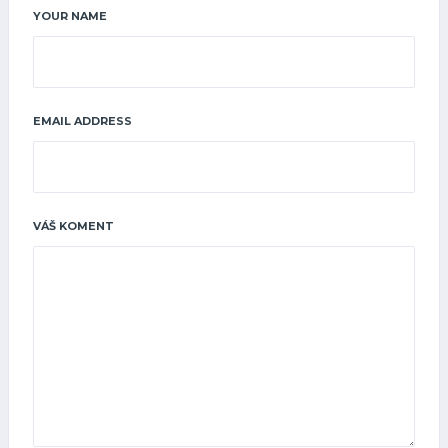
YOUR NAME
EMAIL ADDRESS
VÁŠ KOMENT