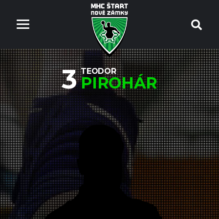
3
TEODOR
PIROHÁR