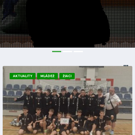
AKTUALITY
MLÁDEŽ
ŽIACI