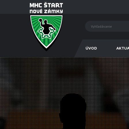
ÚVOD
AKTUA