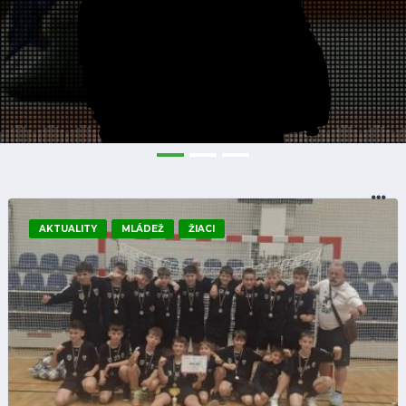
AKTUALITY
MLÁDEŽ
ŽIACI