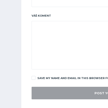
VÁŠ KOMENT
SAVE MY NAME AND EMAIL IN THIS BROWSER F