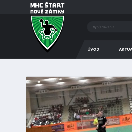
ÚVOD
AKTUA