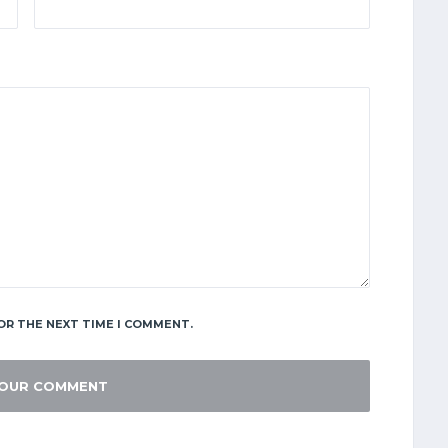
OR THE NEXT TIME I COMMENT.