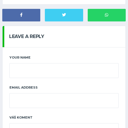
LEAVE A REPLY
YOUR NAME
EMAIL ADDRESS
VÁŠ KOMENT