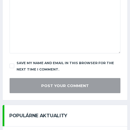
SAVE MY NAME AND EMAIL IN THIS BROWSER FOR THE
NEXT TIME I COMMENT.
POPULÁRNE AKTUALITY