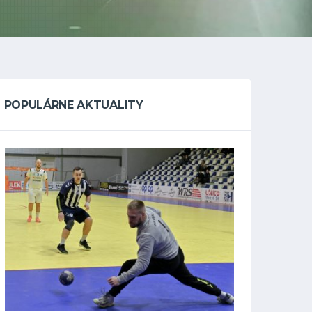
POPULÁRNE AKTUALITY