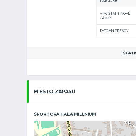
TABUĽKA
MHC ŠTART NOVÉ
ZÁMKY
TATRAN PREŠOV
ŠTATI
MIESTO ZÁPASU
ŠPORTOVÁ HALA MILÉNIUM