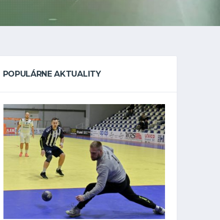
POPULÁRNE AKTUALITY