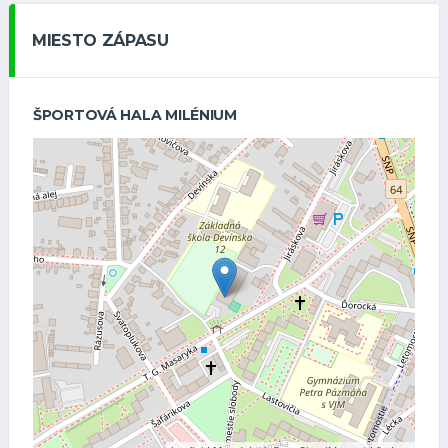
MIESTO ZÁPASU
ŠPORTOVÁ HALA MILÉNIUM