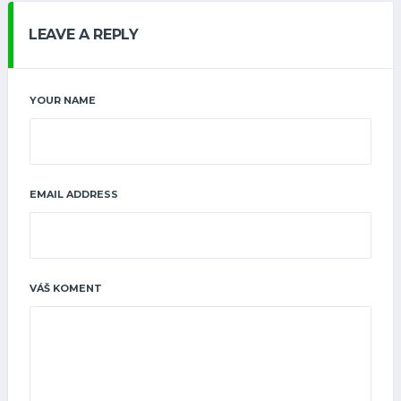
LEAVE A REPLY
YOUR NAME
EMAIL ADDRESS
VÁŠ KOMENT