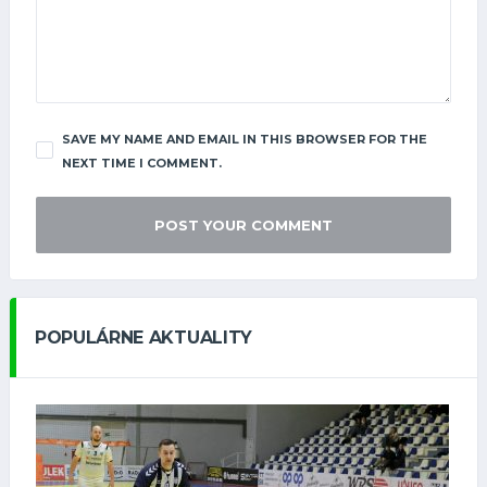
SAVE MY NAME AND EMAIL IN THIS BROWSER FOR THE
NEXT TIME I COMMENT.
POPULÁRNE AKTUALITY