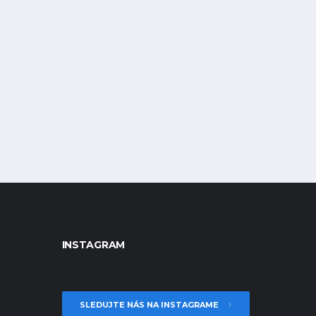
INSTAGRAM
SLEDUJTE NÁS NA INSTAGRAME