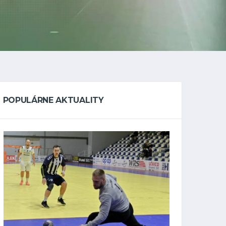
POPULÁRNE AKTUALITY