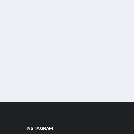
INSTAGRAM