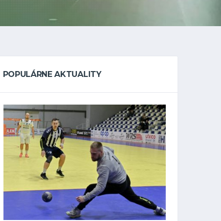
POPULÁRNE AKTUALITY