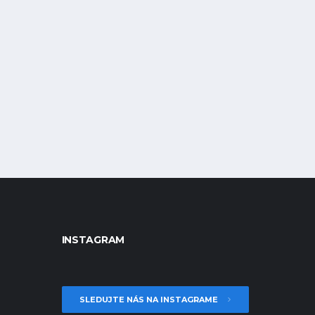
INSTAGRAM
SLEDUJTE NÁS NA INSTAGRAME