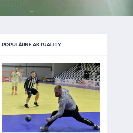
POPULÁRNE AKTUALITY