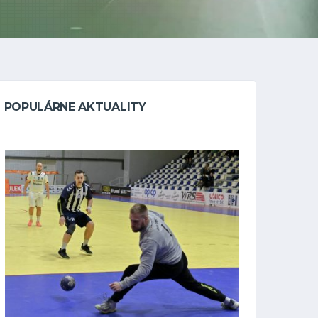
POPULÁRNE AKTUALITY