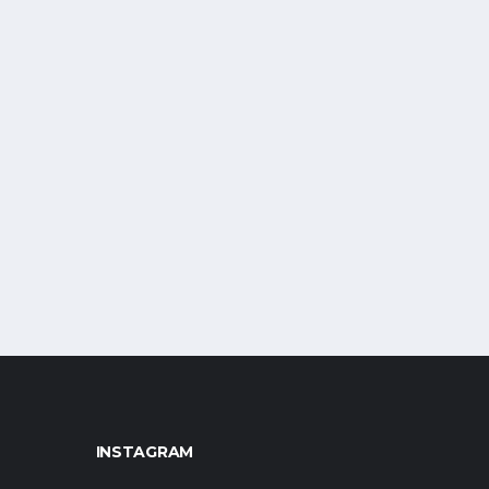
INSTAGRAM