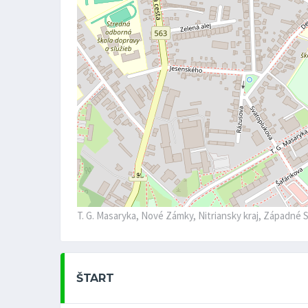
T. G. Masaryka, Nové Zámky, Nitriansky kraj, Západné 
ŠTART