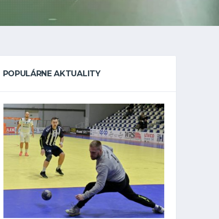
POPULÁRNE AKTUALITY