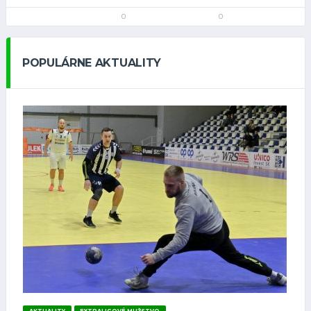
0
0
POPULÁRNE AKTUALITY