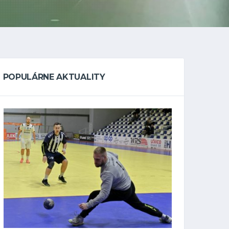
POPULÁRNE AKTUALITY