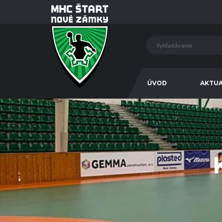
ÚVOD
AKTUA