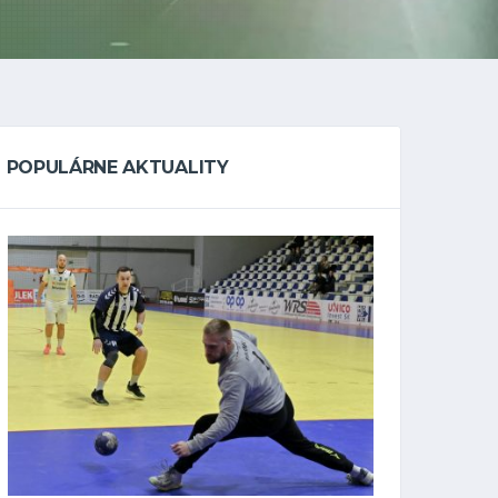
POPULÁRNE AKTUALITY