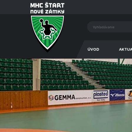
ÚVOD
AKTUA