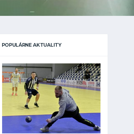
POPULÁRNE AKTUALITY